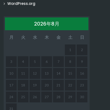
WordPress.org
2026年8月
月
火
水
木
金
土
日
1
2
3
4
5
6
7
8
9
10
11
12
13
14
15
16
17
18
19
20
21
22
23
24
25
26
27
28
29
30
31