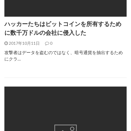
ハッカーたちはビットコインを所有するため
に数千万ドルの会社に侵入した
2017年10月11日
0
攻撃者はデータを盗むのではなく、暗号通貨を抽出するため
にクラ…