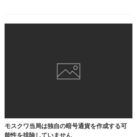
モスクワ当局は独自の暗号通貨を作成する可
能性を排除していません