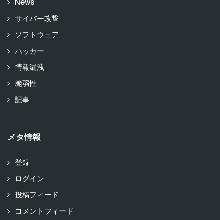
News
サイバー攻撃
ソフトウェア
ハッカー
情報漏洩
脆弱性
記事
メタ情報
登録
ログイン
投稿フィード
コメントフィード