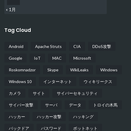
« 1月
Tag Cloud
Android
Apache Struts
CIA
DDoS攻撃
Google
IoT
MAC
Microsoft
Roskomnadzor
Skype
WikiLeaks
Windows
Windows 10
インターネット
ウィキリークス
カメラ
サイト
サイバーセキュリティ
サイバー攻撃
サーバ
データ
トロイの木馬
ハッカー
ハッカー攻撃
ハッキング
バックドア
パスワード
ボットネット