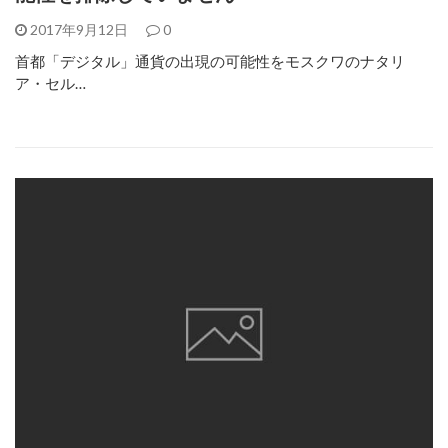
2017年9月12日
0
首都「デジタル」通貨の出現の可能性をモスクワのナタリ
ア・セル…