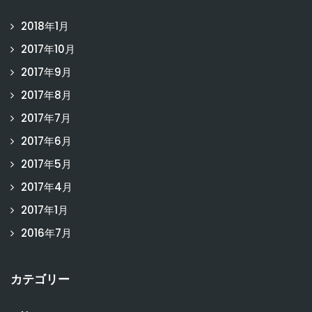
2018年1月
2017年10月
2017年9月
2017年8月
2017年7月
2017年6月
2017年5月
2017年4月
2017年1月
2016年7月
カテゴリー