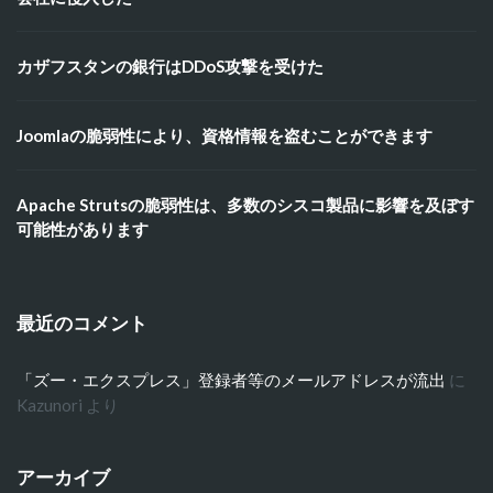
カザフスタンの銀行はDDoS攻撃を受けた
Joomlaの脆弱性により、資格情報を盗むことができます
Apache Strutsの脆弱性は、多数のシスコ製品に影響を及ぼす
可能性があります
最近のコメント
「ズー・エクスプレス」登録者等のメールアドレスが流出
に
Kazunori
より
アーカイブ