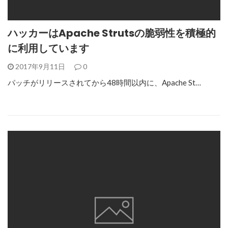
ハッカーはApache Strutsの脆弱性を積極的
に利用しています
2017年9月11日
0
パッチがリリースされてから48時間以内に、Apache St…