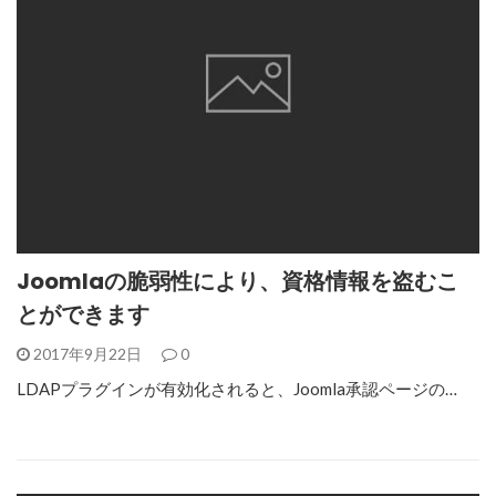
Joomlaの脆弱性により、資格情報を盗むこ
とができます
2017年9月22日
0
LDAPプラグインが有効化されると、Joomla承認ページの…