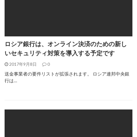
ロシア銀行は、オンライン決済のための新し
いセキュリティ対策を導入する予定です
2017年9月8日
0
送金事業者の要件リストが拡張されます。 ロシア連邦中央銀
行は…