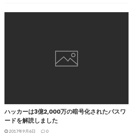
ハッカーは3億2,000万の暗号化されたパスワ
ードを解読しました
2017年9月6日
0