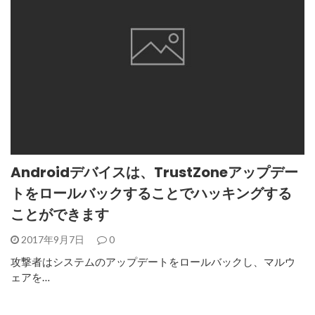
Androidデバイスは、TrustZoneアップデー
トをロールバックすることでハッキングする
ことができます
2017年9月7日
0
攻撃者はシステムのアップデートをロールバックし、マルウ
ェアを…