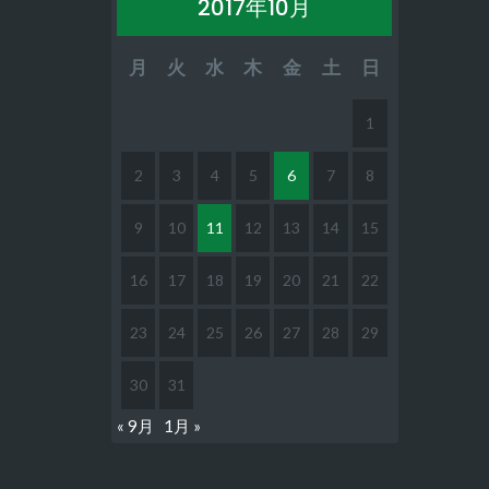
2017年10月
月
火
水
木
金
土
日
1
2
3
4
5
6
7
8
9
10
11
12
13
14
15
16
17
18
19
20
21
22
23
24
25
26
27
28
29
30
31
« 9月
1月 »