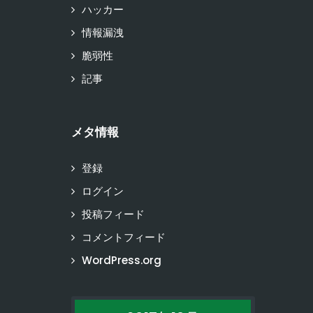
ハッカー
情報漏洩
脆弱性
記事
メタ情報
登録
ログイン
投稿フィード
コメントフィード
WordPress.org