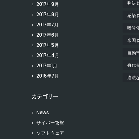
判決
(
2017年9月
2017年8月
感染
(
2017年7月
暗号
2017年6月
米国
(
2017年5月
自動
2017年4月
2017年1月
身代
2016年7月
違法
カテゴリー
News
サイバー攻撃
ソフトウェア