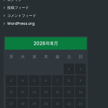
投稿フィード
コメントフィード
WordPress.org
2026年8月
月
火
水
木
金
土
日
1
2
3
4
5
6
7
8
9
10
11
12
13
14
15
16
17
18
19
20
21
22
23