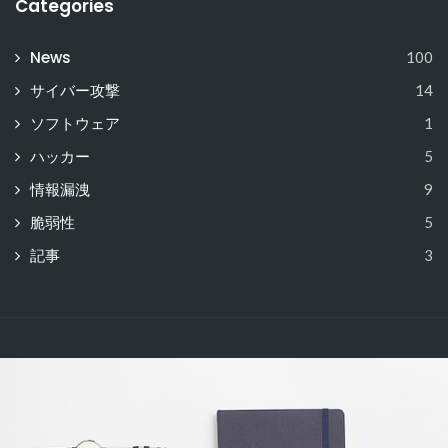
Categories
News
100
サイバー攻撃
14
ソフトウェア
1
ハッカー
5
情報漏洩
9
脆弱性
5
記事
3