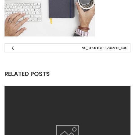
50_DESKTOP-1246512_640
RELATED POSTS