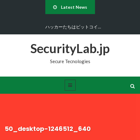
Latest News
ハッカーたちはビットコイ…
SecurityLab.jp
Secure Tecnologies
50_desktop-1246512_640