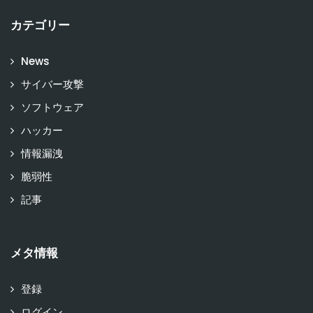
カテゴリー
News
サイバー攻撃
ソフトウェア
ハッカー
情報漏洩
脆弱性
記事
メタ情報
登録
ログイン