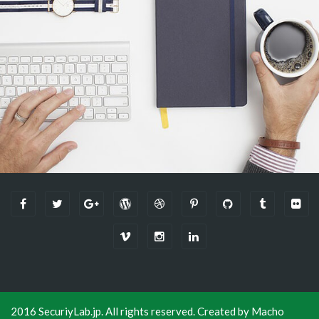
2016 SecuriyLab.jp. All rights reserved. Created by
Macho