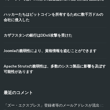
ハッカーたちはビットコインを所有するために数千万ドルの
会社に侵入した
カザフスタンの銀行はDDoS攻撃を受けた
Joomlaの脆弱性により、資格情報を盗むことができます
Apache Strutsの脆弱性は、多数のシスコ製品に影響を及ぼす
可能性があります
最近のコメント
「ズー・エクスプレス」登録者等のメールアドレスが流出
に