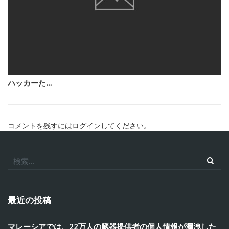
ハッカーた…
コメントを残すにはログインしてください。
最近の投稿
マレーシアでは、22万人の臓器提供者の個人情報が漏洩した