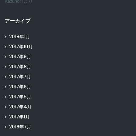
Kazunori
より
アーカイブ
2018年1月
2017年10月
2017年9月
2017年8月
2017年7月
2017年6月
2017年5月
2017年4月
2017年1月
2016年7月