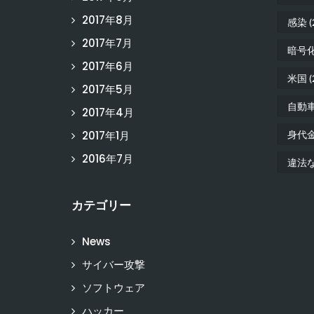
2017年8月
感染
(
2017年7月
暗号
2017年6月
米国
(
2017年5月
自動
2017年4月
2017年1月
身代
2016年7月
違法
カテゴリー
News
サイバー攻撃
ソフトウェア
ハッカー