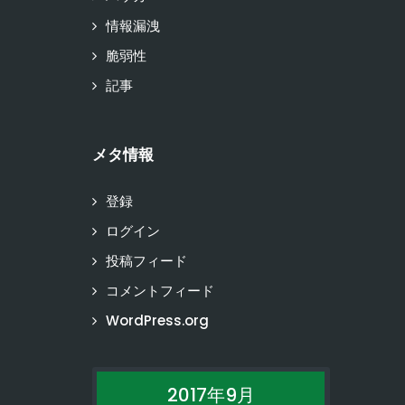
情報漏洩
脆弱性
記事
メタ情報
登録
ログイン
投稿フィード
コメントフィード
WordPress.org
2017年9月