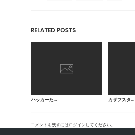
RELATED POSTS
ハッカーた…
カザフスタ…
コメントを残すにはログインしてください。