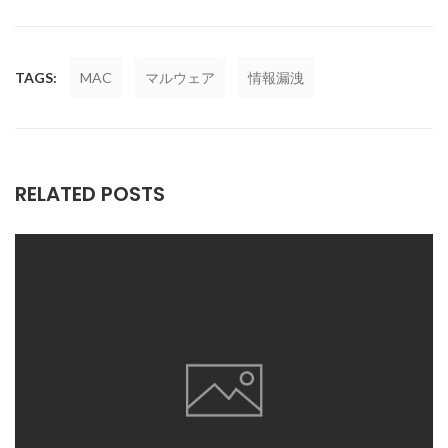
TAGS:
MAC
マルウェア
情報漏洩
RELATED POSTS