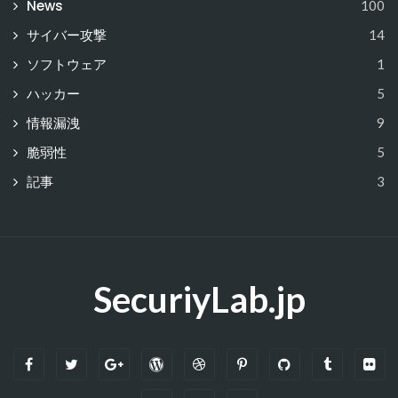
News
100
サイバー攻撃
14
ソフトウェア
1
ハッカー
5
情報漏洩
9
脆弱性
5
記事
3
SecuriyLab.jp