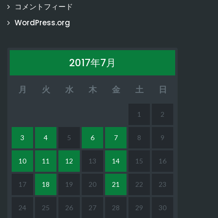
コメントフィード
WordPress.org
2017年7月
月
火
水
木
金
土
日
1
2
3
4
5
6
7
8
9
10
11
12
13
14
15
16
17
18
19
20
21
22
23
24
25
26
27
28
29
30