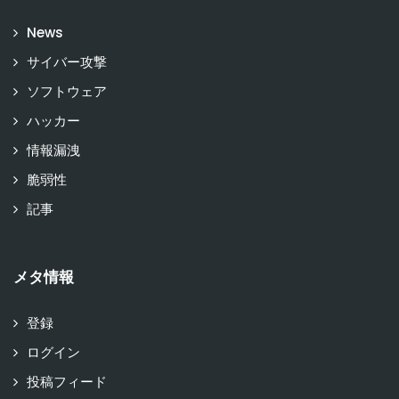
News
サイバー攻撃
ソフトウェア
ハッカー
情報漏洩
脆弱性
記事
メタ情報
登録
ログイン
投稿フィード