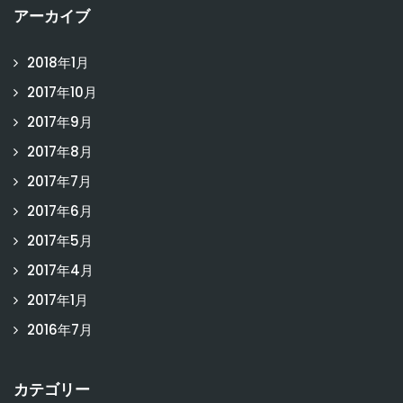
アーカイブ
2018年1月
2017年10月
2017年9月
2017年8月
2017年7月
2017年6月
2017年5月
2017年4月
2017年1月
2016年7月
カテゴリー