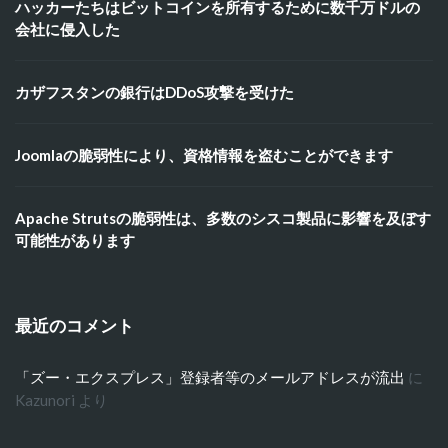
ハッカーたちはビットコインを所有するために数千万ドルの
会社に侵入した
カザフスタンの銀行はDDoS攻撃を受けた
Joomlaの脆弱性により、資格情報を盗むことができます
Apache Strutsの脆弱性は、多数のシスコ製品に影響を及ぼす
可能性があります
最近のコメント
「ズー・エクスプレス」登録者等のメールアドレスが流出
に
Kazunori
より