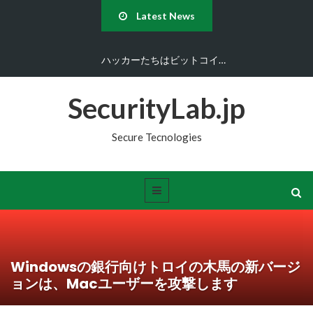
Latest News
ハッカーたちはビットコイ…
SecurityLab.jp
Secure Tecnologies
Windowsの銀行向けトロイの木馬の新バージ
ョンは、Macユーザーを攻撃します