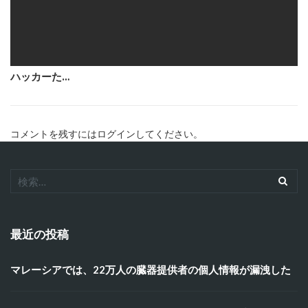
ハッカーた…
コメントを残すにはログインしてください。
最近の投稿
マレーシアでは、22万人の臓器提供者の個人情報が漏洩した