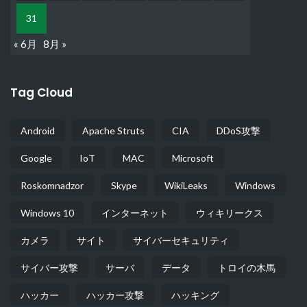
31
« 6月
8月 »
Tag Cloud
Android
Apache Struts
CIA
DDoS攻撃
Google
IoT
MAC
Microsoft
Roskomnadzor
Skype
WikiLeaks
Windows
Windows 10
インターネット
ウィキリークス
カメラ
サイト
サイバーセキュリティ
サイバー攻撃
サーバ
データ
トロイの木馬
ハッカー
ハッカー攻撃
ハッキング