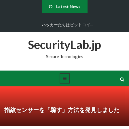
Latest News
ハッカーたちはビットコイ…
SecurityLab.jp
Secure Tecnologies
指紋センサーを「騙す」方法を発見しました