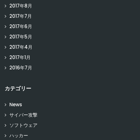
2017年8月
2017年7月
2017年6月
2017年5月
2017年4月
2017年1月
2016年7月
カテゴリー
News
サイバー攻撃
ソフトウェア
ハッカー