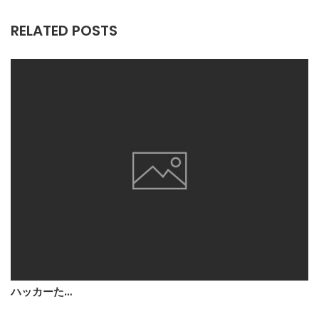
RELATED POSTS
ハッカーた…