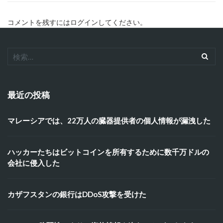
コメントを残すにはログインしてください。
最近の投稿
マレーシアでは、22万人の臓器提供者の個人情報が漏洩した
ハッカーたちはビットコインを所有するために数千万ドルの
会社に侵入した
カザフスタンの銀行はDDoS攻撃を受けた