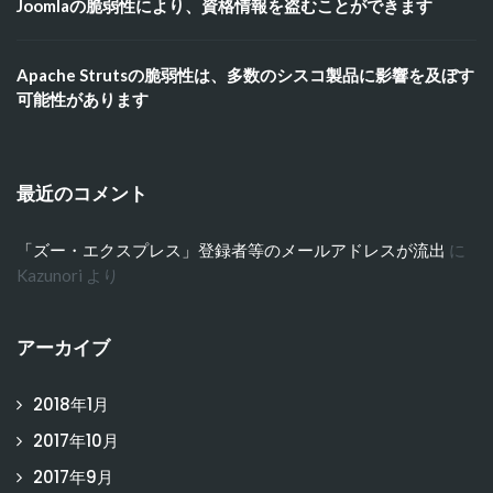
Joomlaの脆弱性により、資格情報を盗むことができます
Apache Strutsの脆弱性は、多数のシスコ製品に影響を及ぼす
可能性があります
最近のコメント
「ズー・エクスプレス」登録者等のメールアドレスが流出
に
Kazunori
より
アーカイブ
2018年1月
2017年10月
2017年9月