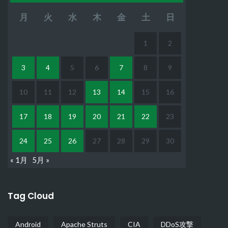
月
火
水
木
金
土
日
1
2
3
4
5
6
7
8
9
10
11
12
13
14
15
16
17
18
19
20
21
22
23
24
25
26
27
28
29
30
« 1月
5月 »
Tag Cloud
Android
Apache Struts
CIA
DDoS攻撃