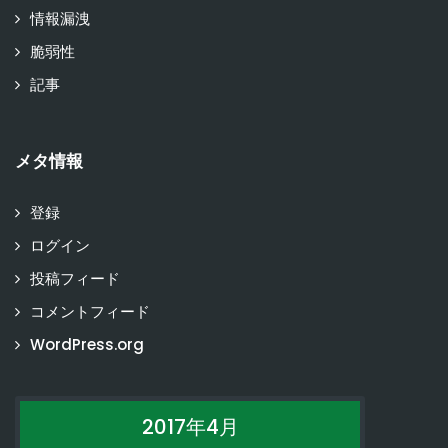
情報漏洩
脆弱性
記事
メタ情報
登録
ログイン
投稿フィード
コメントフィード
WordPress.org
2017年4月