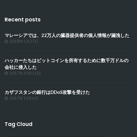
Recent posts
マレーシアでは、22万人の臓器提供者の個人情報が漏洩した
2018年1月27日
ハッカーたちはビットコインを所有するために数千万ドルの
会社に侵入した
2017年10月11日
カザフスタンの銀行はDDoS攻撃を受けた
2017年10月6日
Tag Cloud