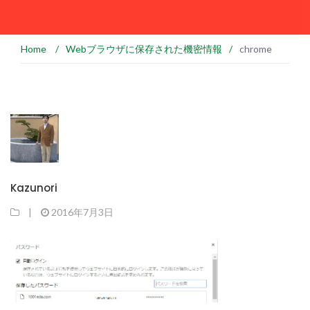
Home
/
Webブラウザに保存された機密情報
/
chrome
Kazunori
|
2016年7月3日