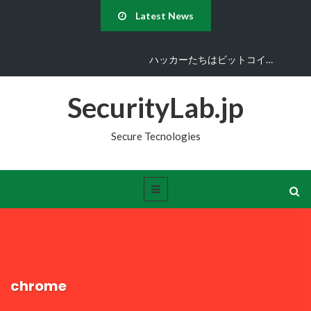
Latest News
ハッカーたちはビットコイ…
SecurityLab.jp
Secure Tecnologies
chrome