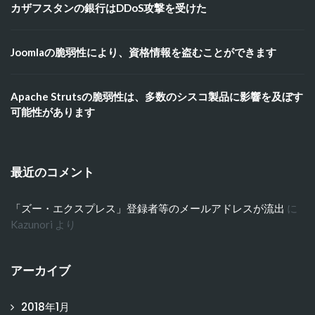
カザフスタンの銀行はDDoS攻撃を受けた
Joomlaの脆弱性により、資格情報を盗むことができます
Apache Strutsの脆弱性は、多数のシスコ製品に影響を及ぼす
可能性があります
最近のコメント
「ズー・エクスプレス」登録者等のメールアドレスが流出
に
Kazunori
より
アーカイブ
2018年1月