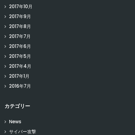
2017年10月
2017年9月
2017年8月
2017年7月
2017年6月
2017年5月
2017年4月
2017年1月
2016年7月
カテゴリー
News
サイバー攻撃