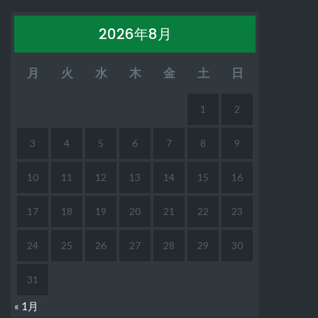
2026年8月
月
火
水
木
金
土
日
1
2
3
4
5
6
7
8
9
10
11
12
13
14
15
16
17
18
19
20
21
22
23
24
25
26
27
28
29
30
31
« 1月