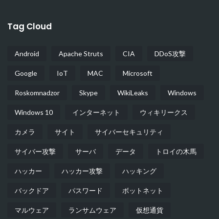
Tag Cloud
Android
Apache Struts
CIA
DDoS攻撃
Google
IoT
MAC
Microsoft
Roskomnadzor
Skype
WikiLeaks
Windows
Windows 10
インターネット
ウィキリークス
カメラ
サイト
サイバーセキュリティ
サイバー攻撃
サーバ
データ
トロイの木馬
ハッカー
ハッカー攻撃
ハッキング
バックドア
パスワード
ボットネット
マルウェア
ランサムウェア
仮想通貨