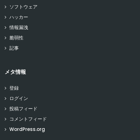
ソフトウェア
ハッカー
情報漏洩
脆弱性
記事
メタ情報
登録
ログイン
投稿フィード
コメントフィード
WordPress.org