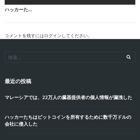
ハッカーた…
コメントを残すにはログインしてください。
最近の投稿
マレーシアでは、22万人の臓器提供者の個人情報が漏洩した
ハッカーたちはビットコインを所有するために数千万ドルの
会社に侵入した