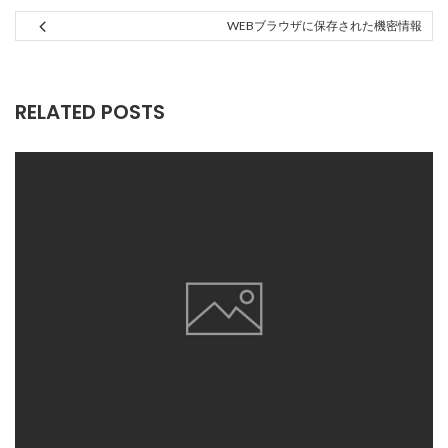
WEBブラウザに保存された機密情報
RELATED POSTS