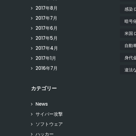
2017年8月
感染
(
2017年7月
暗号
2017年6月
米国
(
2017年5月
自動
2017年4月
2017年1月
身代
2016年7月
違法
カテゴリー
News
サイバー攻撃
ソフトウェア
ハッカー