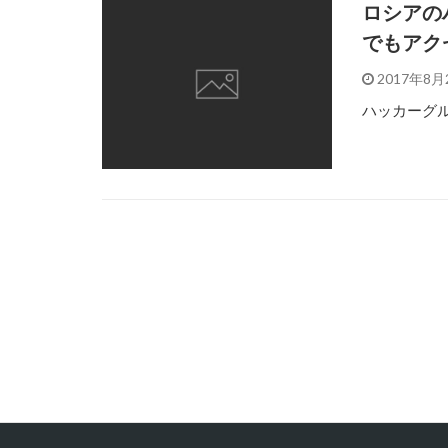
ロシアの
でもアク
2017年8月
ハッカーグル