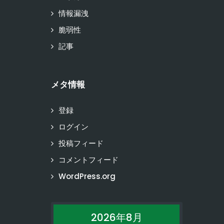
情報漏洩
脆弱性
記事
メタ情報
登録
ログイン
投稿フィード
コメントフィード
WordPress.org
2026年8月