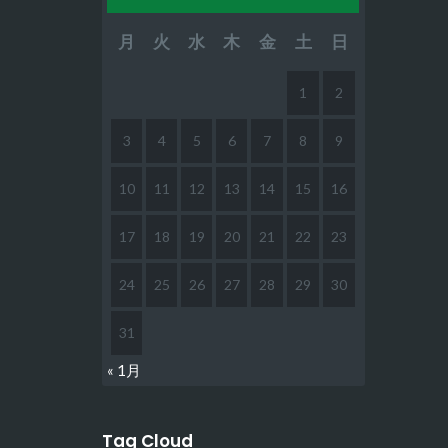
月
火
水
木
金
土
日
1
2
3
4
5
6
7
8
9
10
11
12
13
14
15
16
17
18
19
20
21
22
23
24
25
26
27
28
29
30
31
« 1月
Tag Cloud