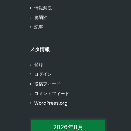
情報漏洩
脆弱性
記事
メタ情報
登録
ログイン
投稿フィード
コメントフィード
WordPress.org
2026年8月