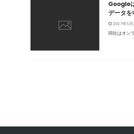
Goog
データを
2017年5月
同社はオン