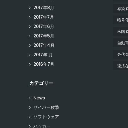
2017年8月
感染
(
2017年7月
暗号
2017年6月
米国
(
2017年5月
自動
2017年4月
2017年1月
身代
2016年7月
違法
カテゴリー
News
サイバー攻撃
ソフトウェア
ハッカー