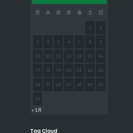
月
火
水
木
金
土
日
1
2
3
4
5
6
7
8
9
10
11
12
13
14
15
16
17
18
19
20
21
22
23
24
25
26
27
28
29
30
31
« 1月
Tag Cloud