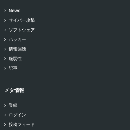
News
サイバー攻撃
ソフトウェア
ハッカー
情報漏洩
脆弱性
記事
メタ情報
登録
ログイン
投稿フィード