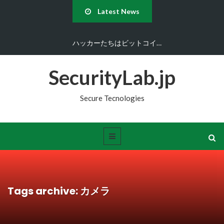
Latest News
ハッカーたちはビットコイ…
SecurityLab.jp
Secure Tecnologies
Tags archive: カメラ