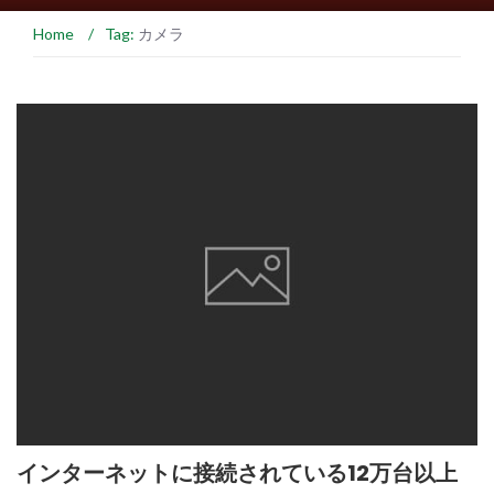
Home
/
Tag:
カメラ
インターネットに接続されている12万台以上