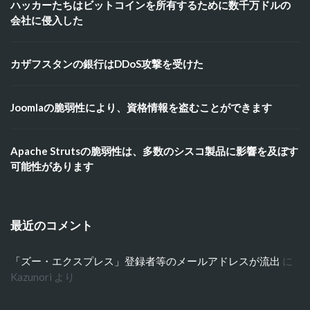
ハッカーたちはビットコインを所有するために数千万ドルの
会社に侵入した
カザフスタンの銀行はDDoS攻撃を受けた
Joomlaの脆弱性により、資格情報を盗むことができます
Apache Strutsの脆弱性は、多数のシスコ製品に影響を及ぼす
可能性があります
最近のコメント
「ズー・エクスプレス」登録者等のメールアドレスが流出
に
Kazunori
より