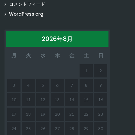
コメントフィード
WordPress.org
2026年8月
月
火
水
木
金
土
日
1
2
3
4
5
6
7
8
9
10
11
12
13
14
15
16
17
18
19
20
21
22
23
24
25
26
27
28
29
30