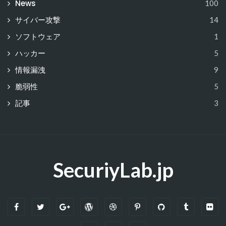
News
100
サイバー攻撃
14
ソフトウェア
1
ハッカー
5
情報漏洩
9
脆弱性
5
記事
3
SecuriyLab.jp