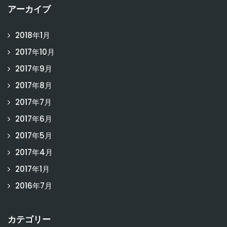
アーカイブ
2018年1月
2017年10月
2017年9月
2017年8月
2017年7月
2017年6月
2017年5月
2017年4月
2017年1月
2016年7月
カテゴリー