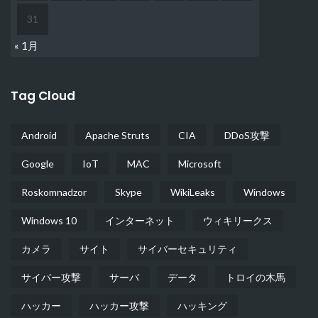
31
« 1月
Tag Cloud
Android
Apache Struts
CIA
DDoS攻撃
Google
IoT
MAC
Microsoft
Roskomnadzor
Skype
WikiLeaks
Windows
Windows 10
インターネット
ウィキリークス
カメラ
サイト
サイバーセキュリティ
サイバー攻撃
サーバ
データ
トロイの木馬
ハッカー
ハッカー攻撃
ハッキング